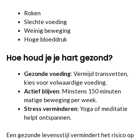
Roken
Slechte voeding
Weinig beweging
Hoge bloeddruk
Hoe houd je je hart gezond?
Gezonde voeding
: Vermijd transvetten,
kies voor volwaardige voeding.
Actief blijven
: Minstens 150 minuten
matige beweging per week.
Stress verminderen
: Yoga of meditatie
helpt ontspannen.
Een gezonde levensstijl vermindert het risico op