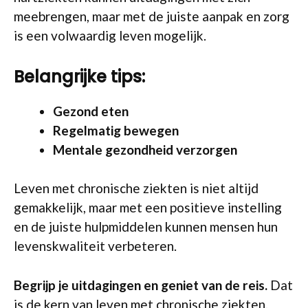
meebrengen, maar met de juiste aanpak en zorg
is een volwaardig leven mogelijk.
Belangrijke tips:
Gezond eten
Regelmatig bewegen
Mentale gezondheid verzorgen
Leven met chronische ziekten is niet altijd
gemakkelijk, maar met een positieve instelling
en de juiste hulpmiddelen kunnen mensen hun
levenskwaliteit verbeteren.
Begrijp je uitdagingen en geniet van de reis.
Dat
is de kern van leven met chronische ziekten.