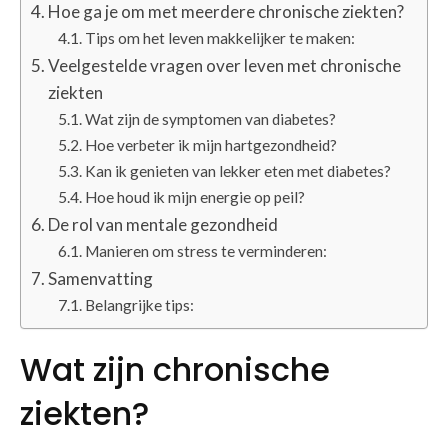
Hoe ga je om met meerdere chronische ziekten?
Tips om het leven makkelijker te maken:
Veelgestelde vragen over leven met chronische
ziekten
Wat zijn de symptomen van diabetes?
Hoe verbeter ik mijn hartgezondheid?
Kan ik genieten van lekker eten met diabetes?
Hoe houd ik mijn energie op peil?
De rol van mentale gezondheid
Manieren om stress te verminderen:
Samenvatting
Belangrijke tips:
Wat zijn chronische
ziekten?