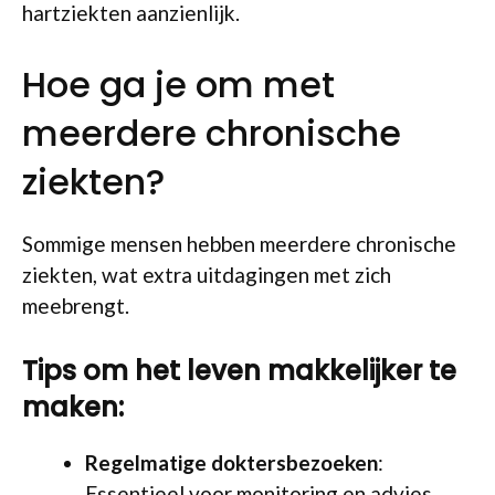
hartziekten aanzienlijk.
Hoe ga je om met
meerdere chronische
ziekten?
Sommige mensen hebben meerdere chronische
ziekten, wat extra uitdagingen met zich
meebrengt.
Tips om het leven makkelijker te
maken:
Regelmatige doktersbezoeken
:
Essentieel voor monitoring en advies.