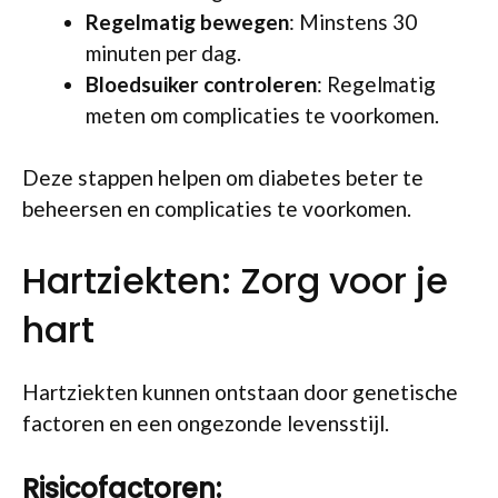
Regelmatig bewegen
: Minstens 30
minuten per dag.
Bloedsuiker controleren
: Regelmatig
meten om complicaties te voorkomen.
Deze stappen helpen om diabetes beter te
beheersen en complicaties te voorkomen.
Hartziekten: Zorg voor je
hart
Hartziekten kunnen ontstaan door genetische
factoren en een ongezonde levensstijl.
Risicofactoren: