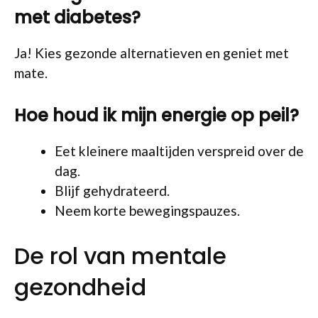
met diabetes?
Ja! Kies gezonde alternatieven en geniet met
mate.
Hoe houd ik mijn energie op peil?
Eet kleinere maaltijden verspreid over de
dag.
Blijf gehydrateerd.
Neem korte bewegingspauzes.
De rol van mentale
gezondheid