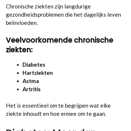
Chronische ziekten zijn langdurige
gezondheidsproblemen die het dagelijks leven
beïnvloeden.
Veelvoorkomende chronische
ziekten:
Diabetes
Hartziekten
Astma
Artritis
Het is essentieel om te begrijpen wat elke
ziekte inhoudt en hoe ermee om te gaan.