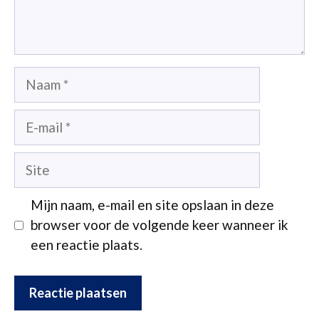
Naam
E-
mail
Site
Mijn naam, e-mail en site opslaan in deze
browser voor de volgende keer wanneer ik
een reactie plaats.