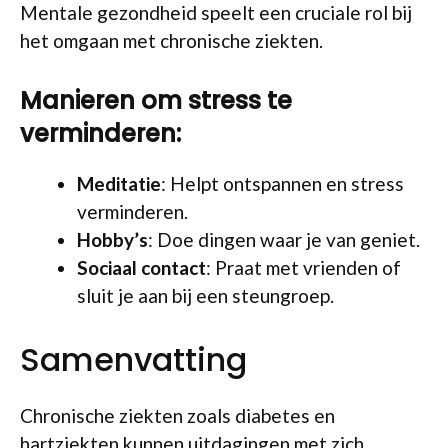
Mentale gezondheid speelt een cruciale rol bij
het omgaan met chronische ziekten.
Manieren om stress te
verminderen:
Meditatie
: Helpt ontspannen en stress
verminderen.
Hobby’s
: Doe dingen waar je van geniet.
Sociaal contact
: Praat met vrienden of
sluit je aan bij een steungroep.
Samenvatting
Chronische ziekten zoals diabetes en
hartziekten kunnen uitdagingen met zich