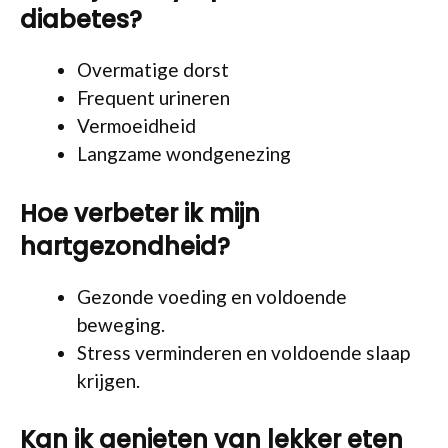
diabetes?
Overmatige dorst
Frequent urineren
Vermoeidheid
Langzame wondgenezing
Hoe verbeter ik mijn
hartgezondheid?
Gezonde voeding en voldoende
beweging.
Stress verminderen en voldoende slaap
krijgen.
Kan ik genieten van lekker eten