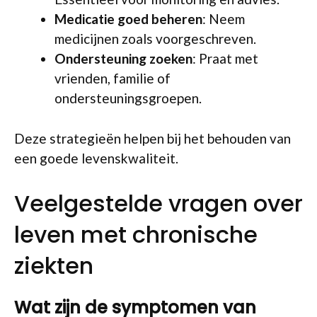
Medicatie goed beheren
: Neem
medicijnen zoals voorgeschreven.
Ondersteuning zoeken
: Praat met
vrienden, familie of
ondersteuningsgroepen.
Deze strategieën helpen bij het behouden van
een goede levenskwaliteit.
Veelgestelde vragen over
leven met chronische
ziekten
Wat zijn de symptomen van