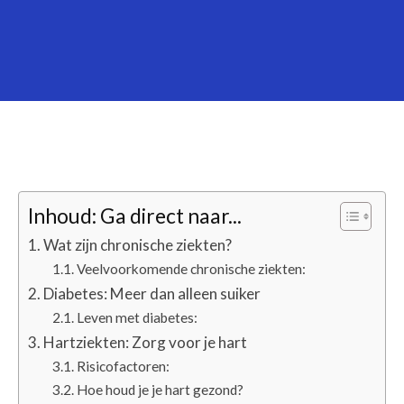
Inhoud: Ga direct naar...
Wat zijn chronische ziekten?
Veelvoorkomende chronische ziekten:
Diabetes: Meer dan alleen suiker
Leven met diabetes:
Hartziekten: Zorg voor je hart
Risicofactoren:
Hoe houd je je hart gezond?