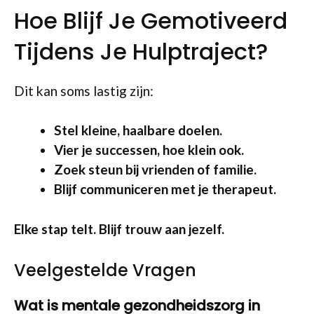
Hoe Blijf Je Gemotiveerd
Tijdens Je Hulptraject?
Dit kan soms lastig zijn:
Stel kleine, haalbare doelen.
Vier je successen, hoe klein ook.
Zoek steun bij vrienden of familie.
Blijf communiceren met je therapeut.
Elke stap telt. Blijf trouw aan jezelf.
Veelgestelde Vragen
Wat is mentale gezondheidszorg in