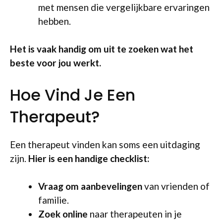
met mensen die vergelijkbare ervaringen
hebben.
Het is vaak handig om uit te zoeken wat het
beste voor jou werkt.
Hoe Vind Je Een
Therapeut?
Een therapeut vinden kan soms een uitdaging
zijn.
Hier is een handige checklist:
Vraag om aanbevelingen
van vrienden of
familie.
Zoek online
naar therapeuten in je