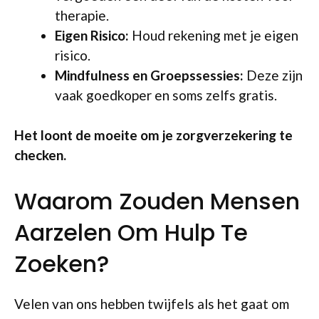
therapie.
Eigen Risico:
Houd rekening met je eigen
risico.
Mindfulness en Groepssessies:
Deze zijn
vaak goedkoper en soms zelfs gratis.
Het loont de moeite om je zorgverzekering te
checken.
Waarom Zouden Mensen
Aarzelen Om Hulp Te
Zoeken?
Velen van ons hebben twijfels als het gaat om