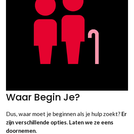
Waar Begin Je?
Dus, waar moet je beginnen als je hulp zoekt?
Er
zijn verschillende opties. Laten we ze eens
doornemen.