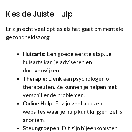
Kies de Juiste Hulp
Er zijn echt veel opties als het gaat om mentale
gezondheidszorg:
Huisarts:
Een goede eerste stap. Je
huisarts kan je adviseren en
doorverwijzen.
Therapie:
Denk aan psychologen of
therapeuten. Ze kunnen je helpen met
verschillende problemen.
Online Hulp:
Er zijn veel apps en
websites waar je hulp kunt krijgen, zelfs
anoniem.
Steungroepen:
Dit zijn bijeenkomsten