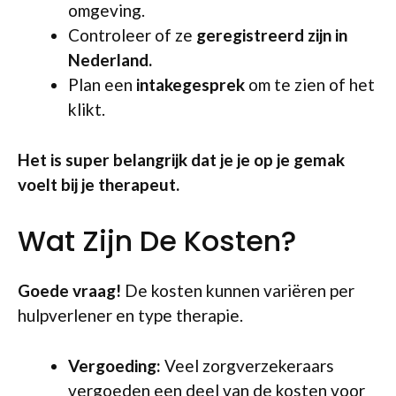
omgeving.
Controleer of ze
geregistreerd zijn in
Nederland.
Plan een
intakegesprek
om te zien of het
klikt.
Het is super belangrijk dat je je op je gemak
voelt bij je therapeut.
Wat Zijn De Kosten?
Goede vraag!
De kosten kunnen variëren per
hulpverlener en type therapie.
Vergoeding:
Veel zorgverzekeraars
vergoeden een deel van de kosten voor