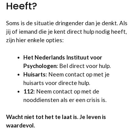
Heeft?
Soms is de situatie dringender dan je denkt. Als
jij of iemand die je kent direct hulp nodig heeft,
zijn hier enkele opties:
Het Nederlands Instituut voor
Psychologen:
Bel direct voor hulp.
Huisarts:
Neem contact op met je
huisarts voor directe hulp.
112:
Neem contact op met de
nooddiensten als er een crisis is.
Wacht niet tot het te laat is. Je leven is
waardevol.