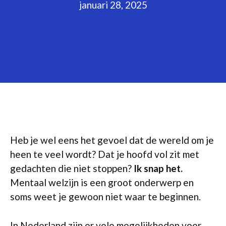
januari 28, 2025
Heb je wel eens het gevoel dat de wereld om je
heen te veel wordt? Dat je hoofd vol zit met
gedachten die niet stoppen?
Ik snap het.
Mentaal welzijn is een groot onderwerp en
soms weet je gewoon niet waar te beginnen.
In Nederland zijn er vele mogelijkheden voor