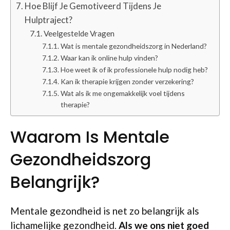
Hoe Blijf Je Gemotiveerd Tijdens Je
Hulptraject?
Veelgestelde Vragen
Wat is mentale gezondheidszorg in Nederland?
Waar kan ik online hulp vinden?
Hoe weet ik of ik professionele hulp nodig heb?
Kan ik therapie krijgen zonder verzekering?
Wat als ik me ongemakkelijk voel tijdens
therapie?
Waarom Is Mentale
Gezondheidszorg
Belangrijk?
Mentale gezondheid is net zo belangrijk als
lichamelijke gezondheid.
Als we ons niet goed