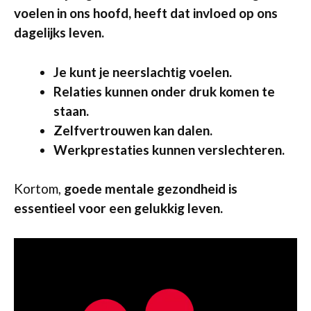
voelen in ons hoofd, heeft dat invloed op ons
dagelijks leven.
Je kunt je neerslachtig voelen.
Relaties kunnen onder druk komen te
staan.
Zelfvertrouwen kan dalen.
Werkprestaties kunnen verslechteren.
Kortom,
goede mentale gezondheid is
essentieel voor een gelukkig leven.