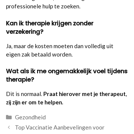
professionele hulp te zoeken.
Kan ik therapie krijgen zonder
verzekering?
Ja, maar de kosten moeten dan volledig uit
eigen zak betaald worden.
Wat als ik me ongemakkelijk voel tijdens
therapie?
Dit is normaal.
Praat hierover met je therapeut,
zij zijn er om te helpen.
Categorieën
Gezondheid
Top Vaccinatie Aanbevelingen voor