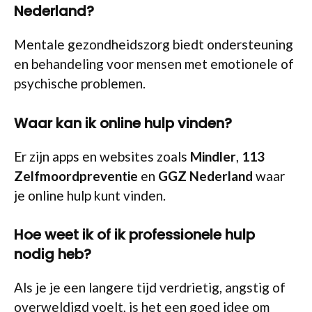
Nederland?
Mentale gezondheidszorg biedt ondersteuning
en behandeling voor mensen met emotionele of
psychische problemen.
Waar kan ik online hulp vinden?
Er zijn apps en websites zoals
Mindler
,
113
Zelfmoordpreventie
en
GGZ Nederland
waar
je online hulp kunt vinden.
Hoe weet ik of ik professionele hulp
nodig heb?
Als je je een langere tijd verdrietig, angstig of
overweldigd voelt, is het een goed idee om