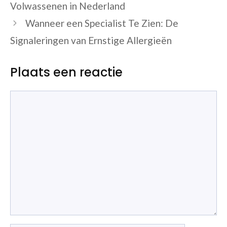
Volwassenen in Nederland
Wanneer een Specialist Te Zien: De
Signaleringen van Ernstige Allergieën
Plaats een reactie
Reactie