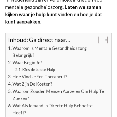
mentale gezondheidszorg.
Laten we samen
kijken waar je hulp kunt vinden en hoe je dat
kunt aanpakken.
Inhoud: Ga direct naar...
Waarom Is Mentale Gezondheidszorg
Belangrijk?
Waar Begin Je?
Kies de Juiste Hulp
Hoe Vind Je Een Therapeut?
Wat Zijn De Kosten?
Waarom Zouden Mensen Aarzelen Om Hulp Te
Zoeken?
Wat Als Iemand In Directe Hulp Behoefte
Heeft?