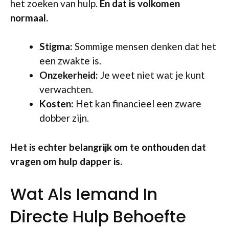
het zoeken van hulp.
En dat is volkomen
normaal.
Stigma:
Sommige mensen denken dat het
een zwakte is.
Onzekerheid:
Je weet niet wat je kunt
verwachten.
Kosten:
Het kan financieel een zware
dobber zijn.
Het is echter belangrijk om te onthouden dat
vragen om hulp dapper is.
Wat Als Iemand In
Directe Hulp Behoefte