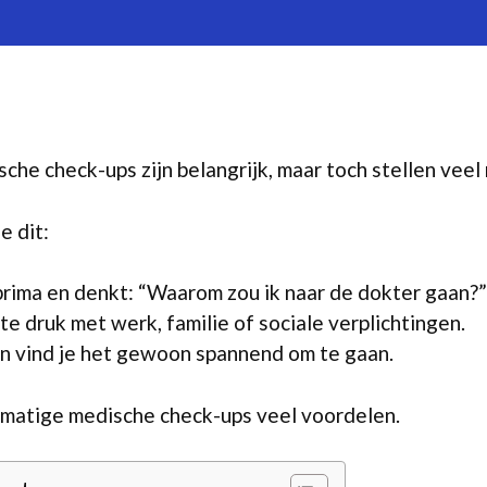
he check-ups zijn belangrijk, maar toch stellen veel 
e dit:
 prima en denkt: “Waarom zou ik naar de dokter gaan?”
te druk met werk, familie of sociale verplichtingen.
n vind je het gewoon spannend om te gaan.
matige medische check-ups veel voordelen.