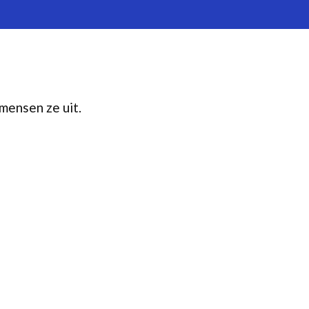
mensen ze uit.