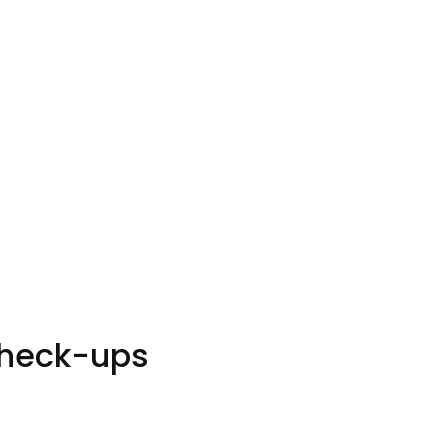
check-ups